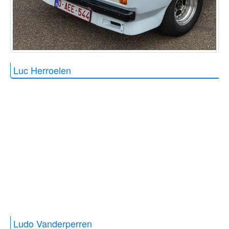
Luc Herroelen
Ludo Vanderperren