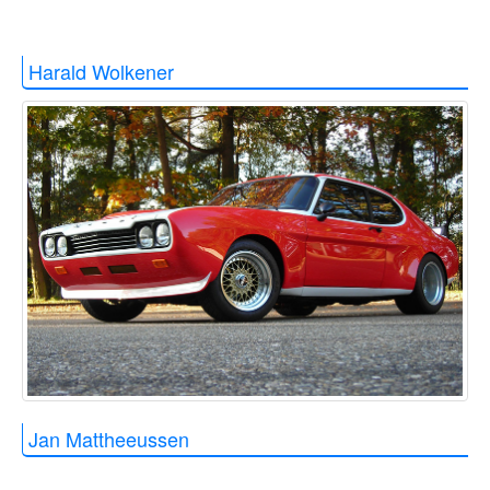
Harald Wolkener
Jan Mattheeussen