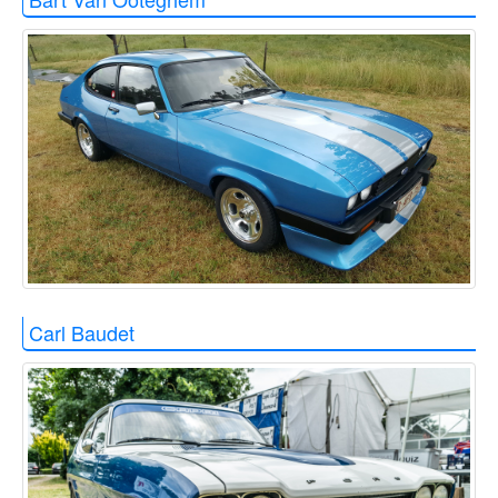
Carl Baudet