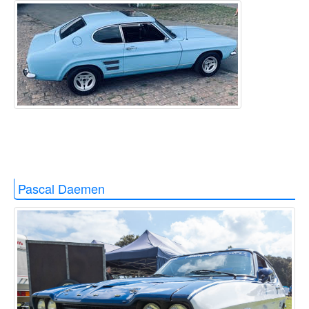
Pascal Daemen