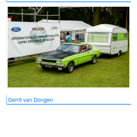
Gerrit van Dongen