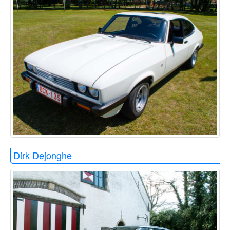
Dirk Dejonghe