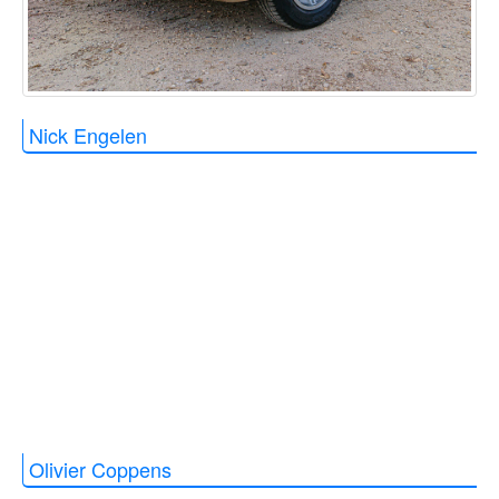
Nick Engelen
Olivier Coppens