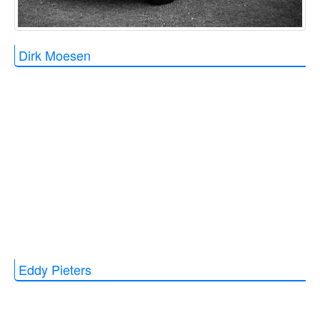
Dirk Moesen
Eddy Pieters