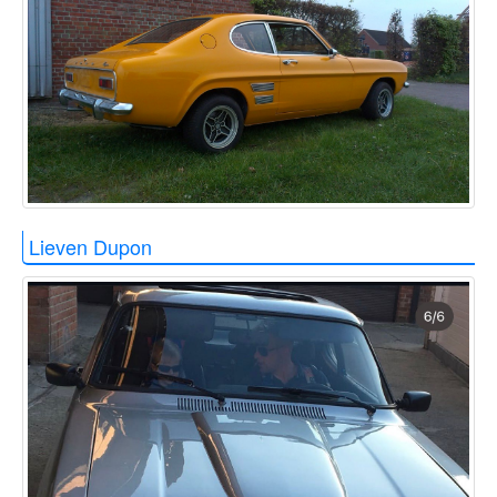
Lieven Dupon