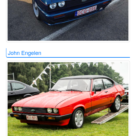
John Engelen