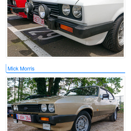
Mick Morris