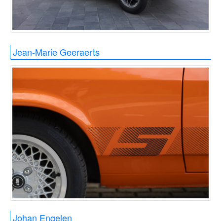
Jean-Marie Geeraerts
Johan Engelen