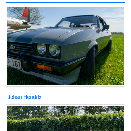
Johan Hendrix