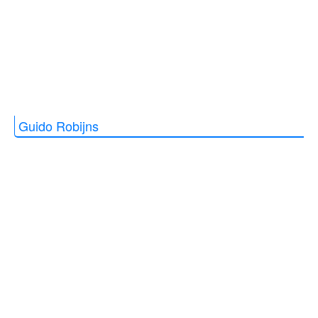
Guido Robijns