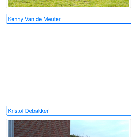
Kenny Van de Meuter
Kristof Debakker