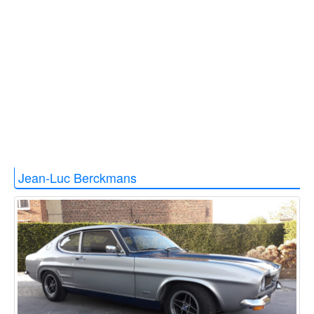
Jean-Luc Berckmans