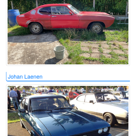
Johan Laenen