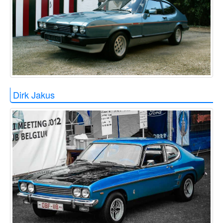
Dirk Jakus