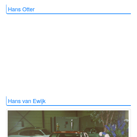
Hans Otter
Hans van Ewijk