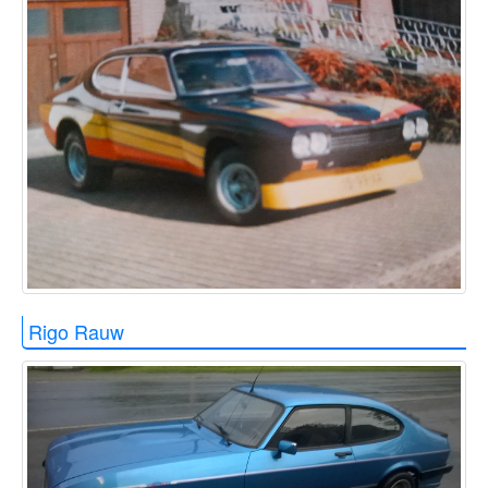
Rigo Rauw