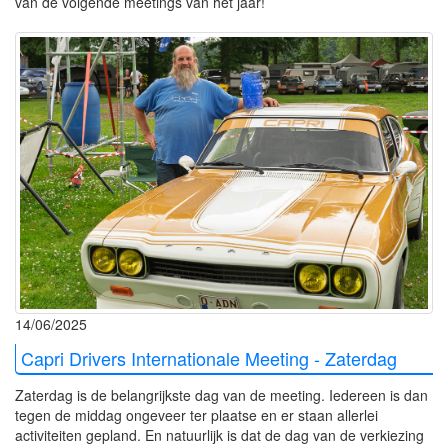
van de volgende meetings van het jaar!
14/06/2025
Capri Drivers Internationale Meeting - Zaterdag
Zaterdag is de belangrijkste dag van de meeting. Iedereen is dan
tegen de middag ongeveer ter plaatse en er staan allerlei
activiteiten gepland. En natuurlijk is dat de dag van de verkiezing