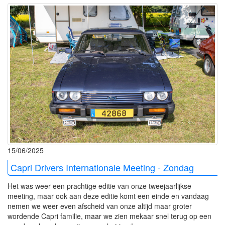
15/06/2025
Capri Drivers Internationale Meeting - Zondag
Het was weer een prachtige editie van onze tweejaarlijkse
meeting, maar ook aan deze editie komt een einde en vandaag
nemen we weer even afscheid van onze altijd maar groter
wordende Capri familie, maar we zien mekaar snel terug op een