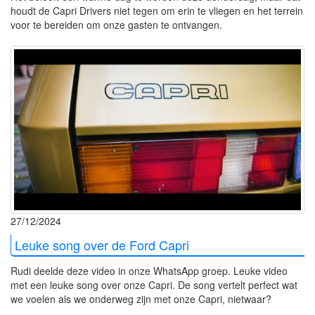
houdt de Capri Drivers niet tegen om erin te vliegen en het terrein
voor te bereiden om onze gasten te ontvangen.
27/12/2024
Leuke song over de Ford Capri
Rudi deelde deze video in onze WhatsApp groep. Leuke video
met een leuke song over onze Capri. De song vertelt perfect wat
we voelen als we onderweg zijn met onze Capri, nietwaar?