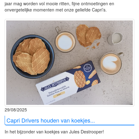
jaar mag worden vol mooie ritten, fijne ontmoetingen en
onvergetelijke momenten met onze geliefde Capri’s.
29/08/2025
Capri Drivers houden van koekjes...
In het bijzonder van koekjes van Jules Destrooper!