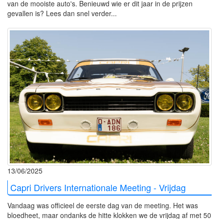
van de mooiste auto's. Benieuwd wie er dit jaar in de prijzen
gevallen is? Lees dan snel verder...
13/06/2025
Capri Drivers Internationale Meeting - Vrijdag
Vandaag was officieel de eerste dag van de meeting. Het was
bloedheet, maar ondanks de hitte klokken we de vrijdag af met 50