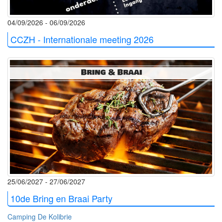
04/09/2026 - 06/09/2026
CCZH - Internationale meeting 2026
25/06/2027 - 27/06/2027
10de Bring en Braai Party
Camping De Kolibrie