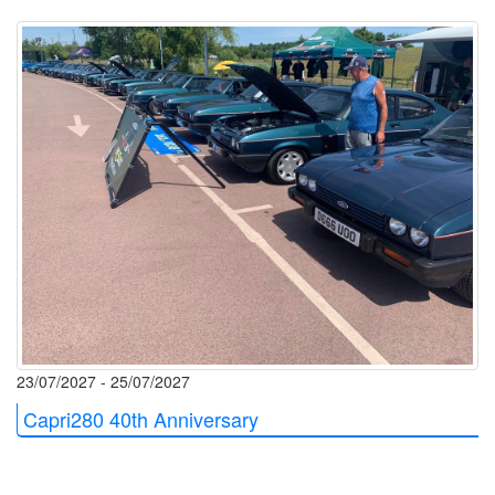
23/07/2027 - 25/07/2027
Capri280 40th Anniversary