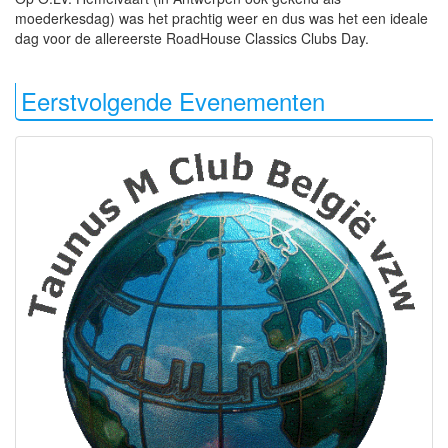
moederkesdag) was het prachtig weer en dus was het een ideale
dag voor de allereerste RoadHouse Classics Clubs Day.
Eerstvolgende Evenementen