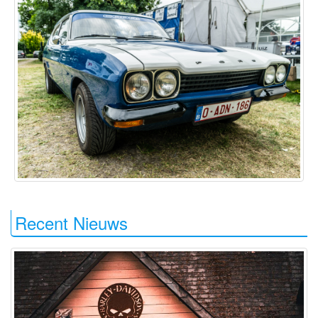
Recent Nieuws