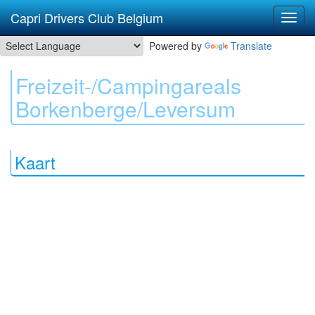
Capri Drivers Club Belgium
Powered by
Translate
Freizeit-/Campingareals
Borkenberge/Leversum
Kaart