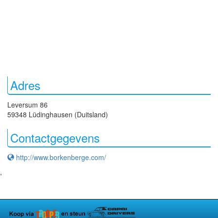
Adres
Leversum 86
59348 Lüdinghausen (Duitsland)
Contactgegevens
http://www.borkenberge.com/
,